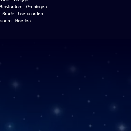
 Amsterdam - Groningen
- Breda - Leeuwarden
doorn - Heerlen