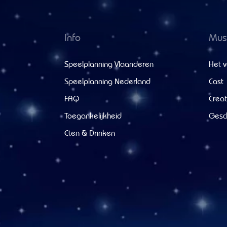
Info
Musi
Speelplanning Vlaanderen
Het v
Speelplanning Nederland
Cast
FAQ
Creat
Toegankelijkheid
Gesc
Eten & Drinken