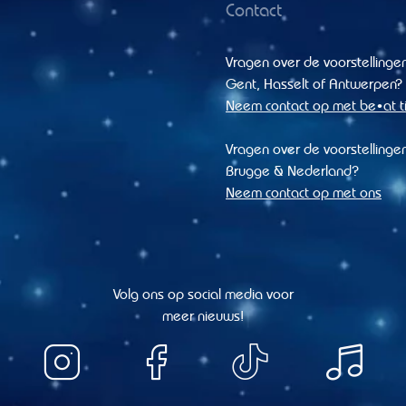
Contact
Vragen over de voorstellingen
Gent, Hasselt of Antwerpen?
Neem contact op met be•at t
Vragen over de voorstellingen
Brugge & Nederland?
Neem contact op met ons
Volg ons op social media voor
meer nieuws!