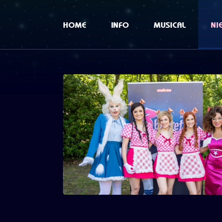
HOME
INFO
MUSICAL
NI